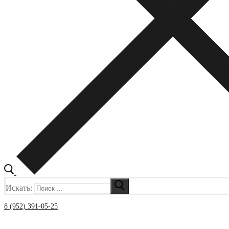
Искать:
8 (952) 391-05-25