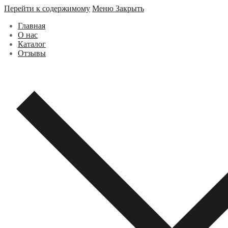
Перейти к содержимому
Меню
Закрыть
Главная
О нас
Каталог
Отзывы