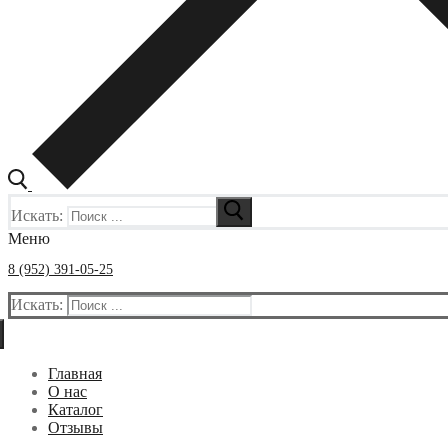
Искать:
Меню
8 (952) 391-05-25
Искать:
Главная
О нас
Каталог
Отзывы