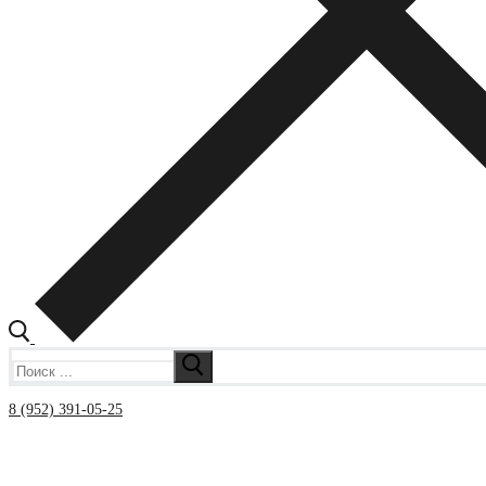
Искать:
8 (952) 391-05-25