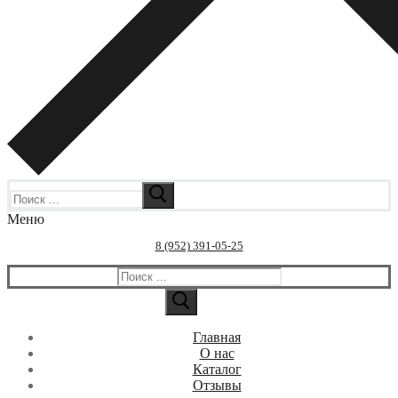
Искать:
Меню
8 (952) 391-05-25
Искать:
Главная
О нас
Каталог
Отзывы