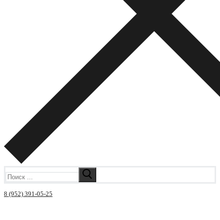
Искать:
8 (952) 391-05-25