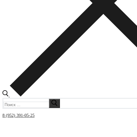
Искать:
8 (952) 391-05-25