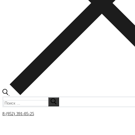
Искать:
8 (952) 391-05-25