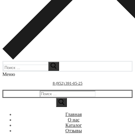
Искать:
Меню
8 (952) 391-05-25
Искать:
Главная
О нас
Каталог
Отзывы