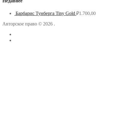
Недавнее
Барбарис Тунберга Tiny Gold
₽
1.700,00
Авторское право © 2026 .