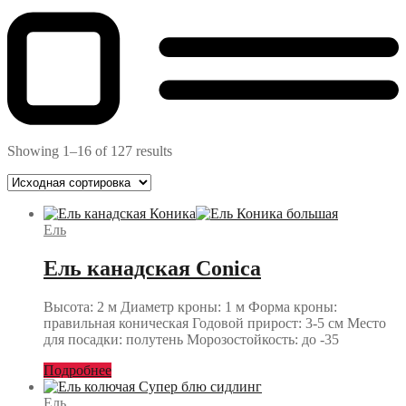
Showing 1–16 of 127 results
Ель
Ель канадская Conica
Высота: 2 м Диаметр кроны: 1 м Форма кроны:
правильная коническая Годовой прирост: 3-5 см Место
для посадки: полутень Морозостойкость: до -35
Подробнее
Ель