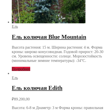
Ель
Ель колючая Blue Mountain
Высота растения: 15 м. Ширина растения: 4 м. Форма
кроны: широко конусовидная. Годовой прирост: 20-30
см. Уровень освещенности: солнце. Морозостойкость
(минимальные зимние температуры): -34°С.
Подробнее
Ель
Ель колючая Edith
₽
89.200,00
Высота: 6-8 м Диаметр: 3 м Форма кроны: правильная