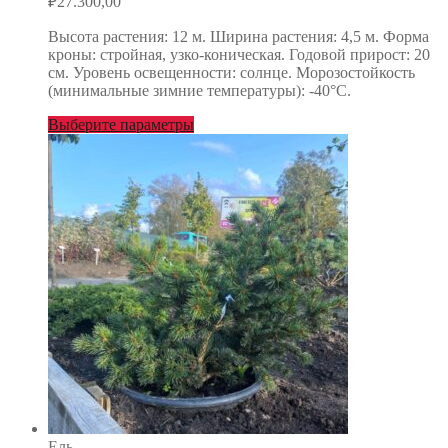
₽
27.300,00
Высота растения: 12 м. Ширина растения: 4,5 м. Форма
кроны: стройная, узко-коническая. Годовой прирост: 20
см. Уровень освещенности: солнце. Морозостойкость
(минимальные зимние температуры): -40°С.
Выберите параметры
Ель