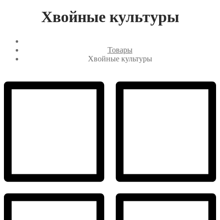
Хвойные культуры
Товары
Хвойные культуры