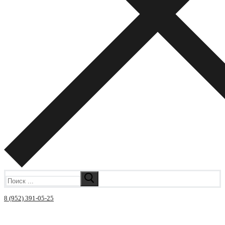
Искать:
8 (952) 391-05-25