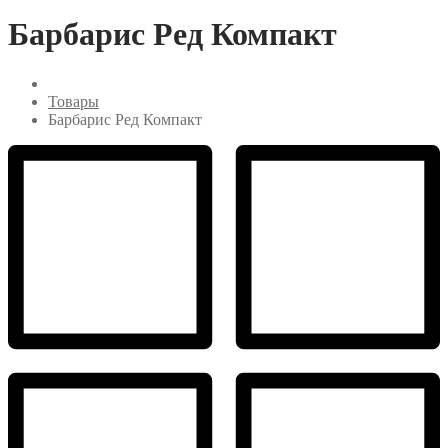
Барбарис Ред Компакт
Товары
Барбарис Ред Компакт