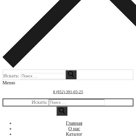
Искать:
Меню
8 (952) 391-05-25
Искать:
Главная
О нас
Каталог