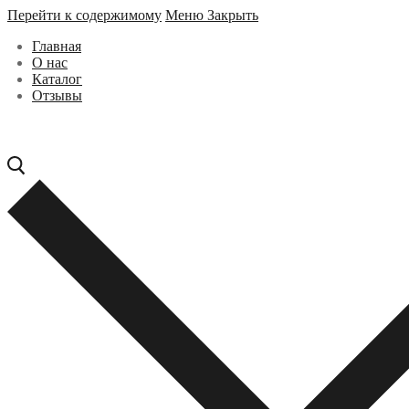
Перейти к содержимому
Меню
Закрыть
Главная
О нас
Каталог
Отзывы