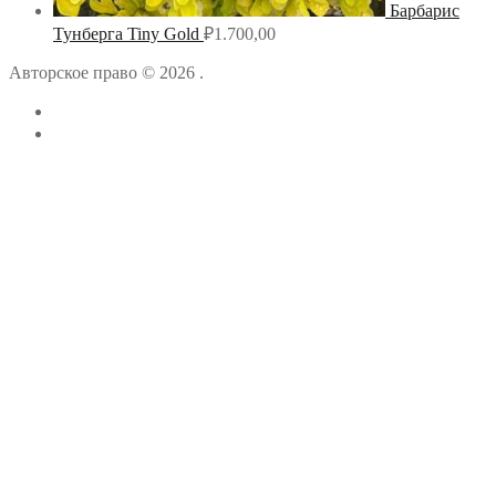
Барбарис
Тунберга Tiny Gold
₽
1.700,00
Авторское право © 2026 .