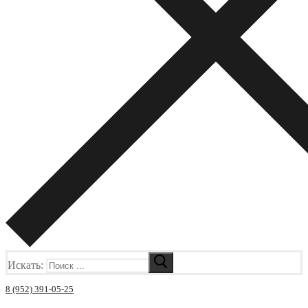
Искать:
8 (952) 391-05-25