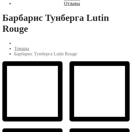
Отзывы
Барбарис Тунберга Lutin
Rouge
Товары
Барбарис Тунберга Lutin Rouge