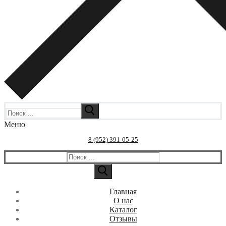
Искать:
Меню
8 (952) 391-05-25
Искать:
Главная
О нас
Каталог
Отзывы