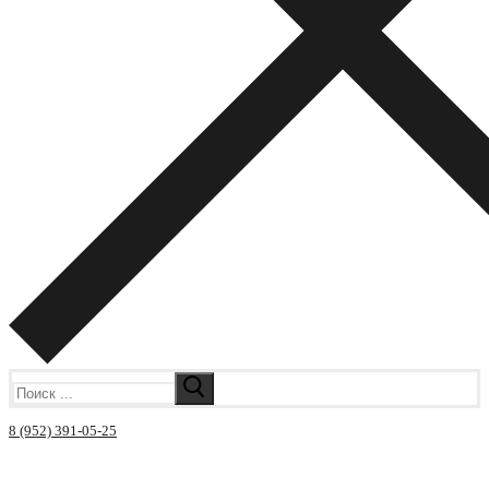
Искать:
8 (952) 391-05-25