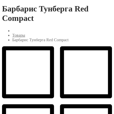
Барбарис Тунберга Red
Compact
Товары
Барбарис Тунберга Red Compact