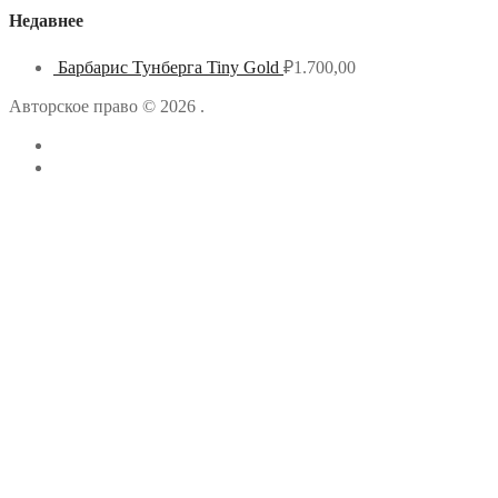
Недавнее
Барбарис Тунберга Tiny Gold
₽
1.700,00
Авторское право © 2026 .