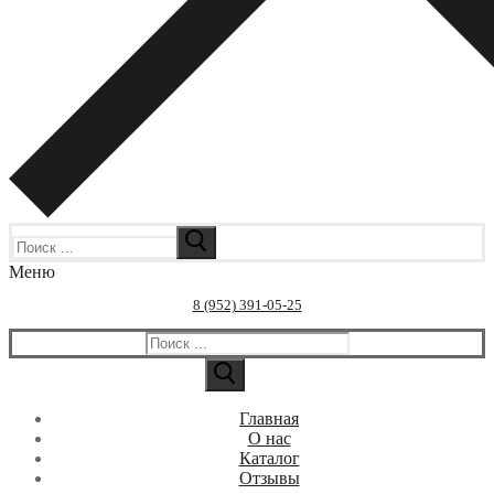
Искать:
Меню
8 (952) 391-05-25
Искать:
Главная
О нас
Каталог
Отзывы