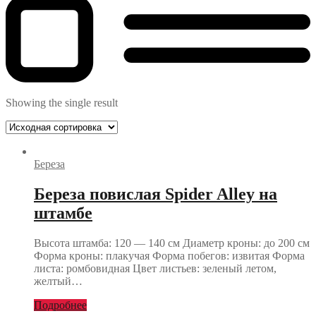
Showing the single result
Береза
Береза повислая Spider Alley на
штамбе
Высота штамба: 120 — 140 см Диаметр кроны: до 200 см
Форма кроны: плакучая Форма побегов: извитая Форма
листа: ромбовидная Цвет листьев: зеленый летом,
желтый…
Подробнее