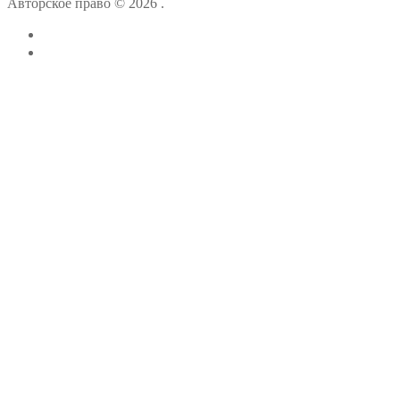
Авторское право © 2026 .