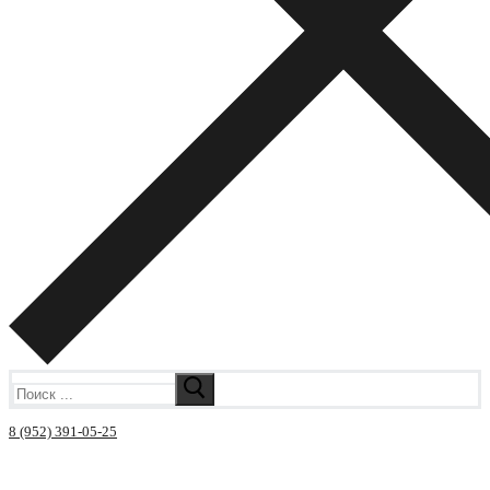
Искать:
8 (952) 391-05-25