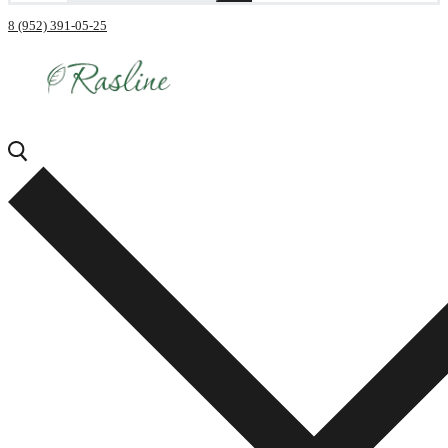
8 (952) 391-05-25