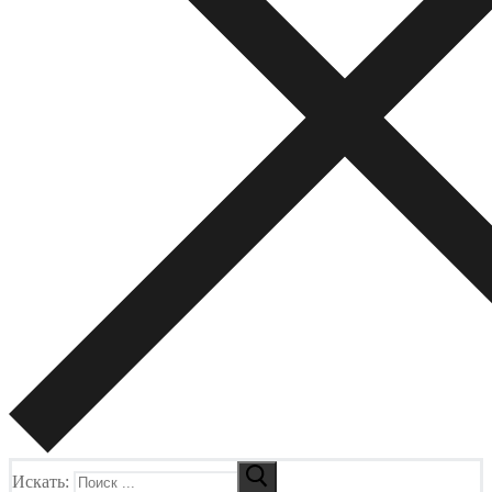
Искать: