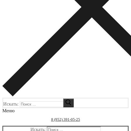
Искать:
Меню
8 (952) 391-05-25
Искать: