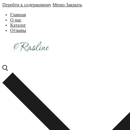
Перейти к содержимому
Меню
Закрыть
Главная
О нас
Каталог
Отзывы