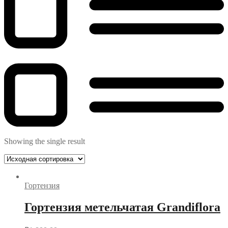
Showing the single result
Гортензия
Гортензия метельчатая Grandiflora