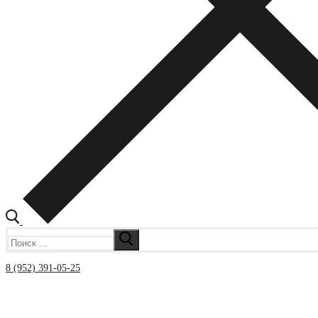
Искать:
8 (952) 391-05-25