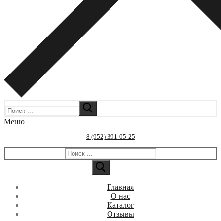
Искать:
Меню
8 (952) 391-05-25
Искать:
Главная
О нас
Каталог
Отзывы