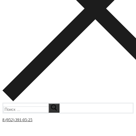
Искать:
8 (952) 391-05-25