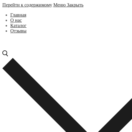
Перейти к содержимому
Меню
Закрыть
Главная
О нас
Каталог
Отзывы