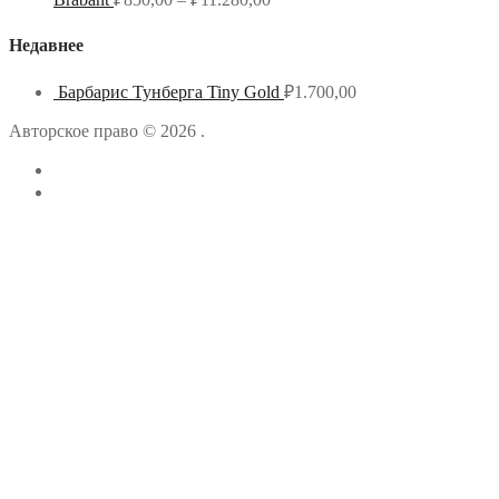
Недавнее
Барбарис Тунберга Tiny Gold
₽
1.700,00
Авторское право © 2026 .