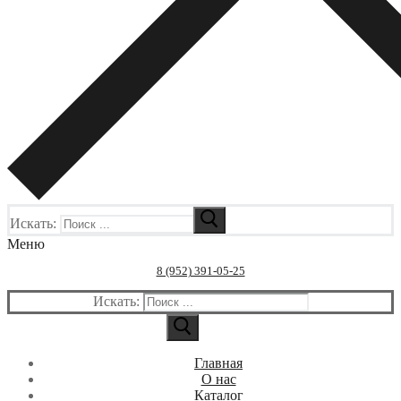
Искать:
Меню
8 (952) 391-05-25
Искать:
Главная
О нас
Каталог