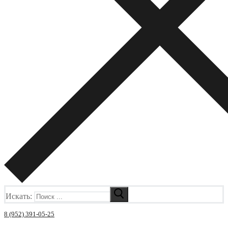
Искать:
8 (952) 391-05-25