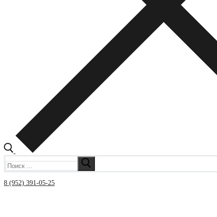
Искать:
8 (952) 391-05-25