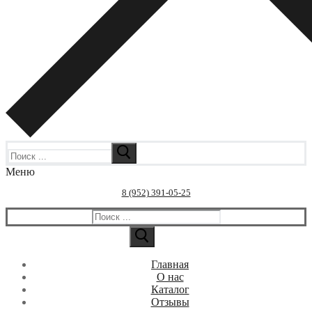
Искать:
Меню
8 (952) 391-05-25
Искать:
Главная
О нас
Каталог
Отзывы