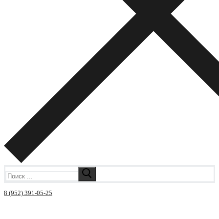
Искать:
8 (952) 391-05-25