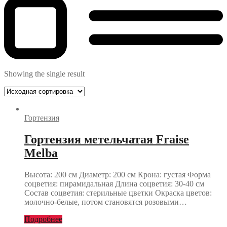
Showing the single result
Гортензия
Гортензия метельчатая Fraise
Melba
Высота: 200 см Диаметр: 200 см Крона: густая Форма
соцветия: пирамидальная Длина соцветия: 30-40 см
Состав соцветия: стерильные цветки Окраска цветов:
молочно-белые, потом становятся розовыми…
Подробнее