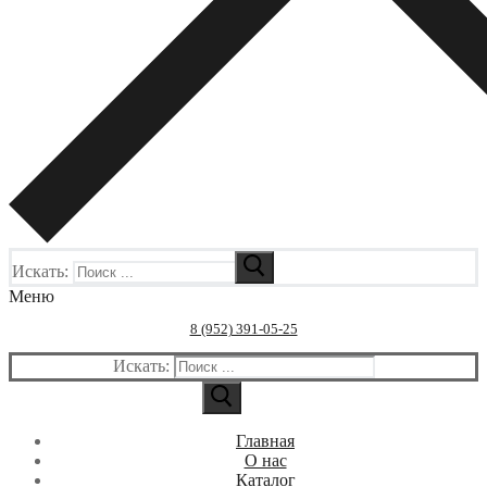
Искать:
Меню
8 (952) 391-05-25
Искать:
Главная
О нас
Каталог