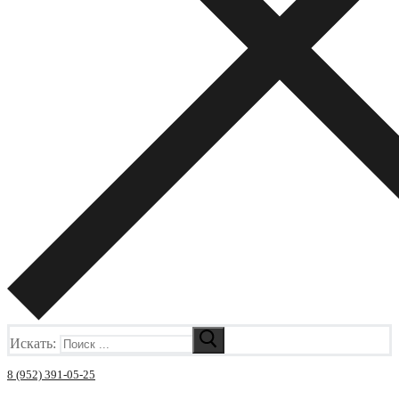
Искать:
8 (952) 391-05-25