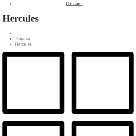
Отзывы
Hercules
Товары
Hercules