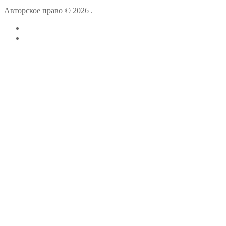
Авторское право © 2026 .