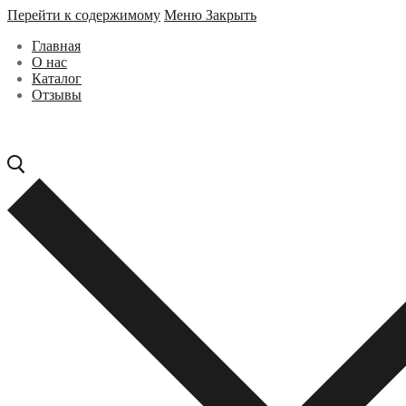
Перейти к содержимому
Меню
Закрыть
Главная
О нас
Каталог
Отзывы