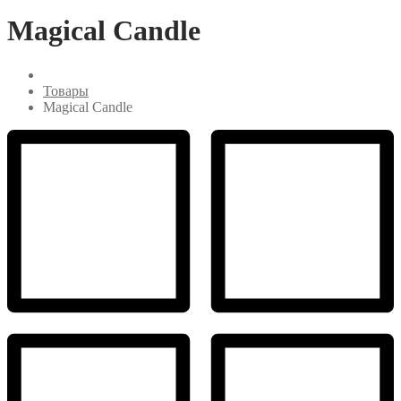
Magical Candle
Товары
Magical Candle