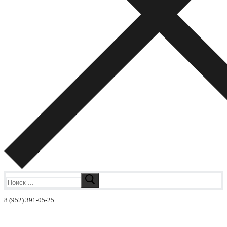
Искать:
8 (952) 391-05-25