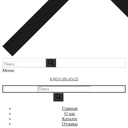
Искать:
Меню
8 (952) 391-05-25
Искать:
Главная
О нас
Каталог
Отзывы