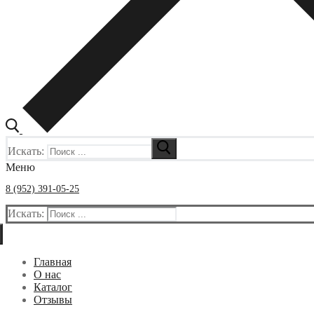
Искать:
Меню
8 (952) 391-05-25
Искать:
Главная
О нас
Каталог
Отзывы