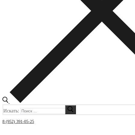
Искать:
8 (952) 391-05-25