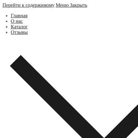
Перейти к содержимому
Меню
Закрыть
Главная
О нас
Каталог
Отзывы