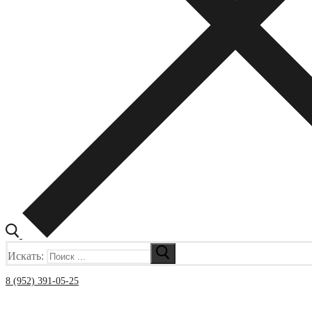
Искать:
8 (952) 391-05-25