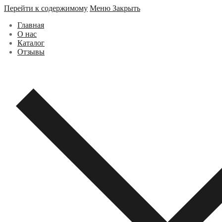
Перейти к содержимому
Меню
Закрыть
Главная
О нас
Каталог
Отзывы