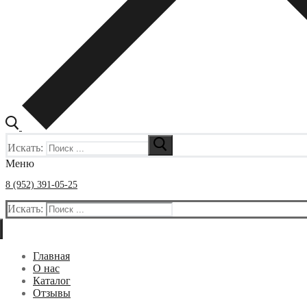
Искать:
Меню
8 (952) 391-05-25
Искать:
Главная
О нас
Каталог
Отзывы