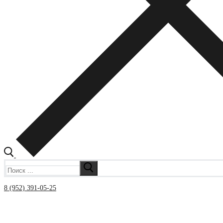
Искать:
8 (952) 391-05-25