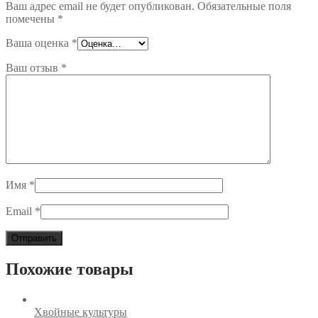
Ваш адрес email не будет опубликован.
Обязательные поля
помечены
*
Ваша оценка
*
Ваш отзыв
*
Имя
*
Email
*
Похожие товары
Хвойные культуры