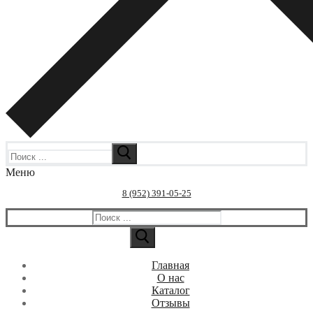
Искать:
Меню
8 (952) 391-05-25
Искать:
Главная
О нас
Каталог
Отзывы