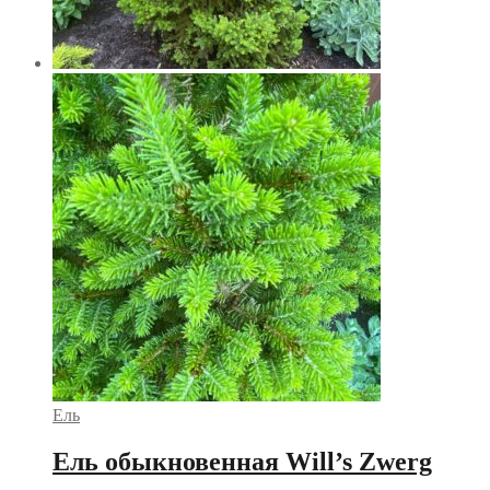
Ель
Ель обыкновенная Will’s Zwerg