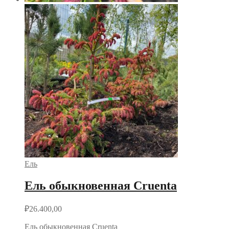
Ель
Ель обыкновенная Cruenta
₽
26.400,00
Ель обыкновенная Cruenta