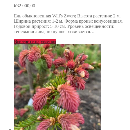
₽
32.000,00
Ель обыкновенная Will’s Zwerg Высота растения: 2 м.
Ширина растения: 1-2 м. Форма кроны: конусовидная.
Годовой прирост: 5-10 см. Уровень освещенности:
теневынослива, но лучше развивается…
Выберите параметры