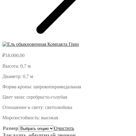
₽
18.000,00
Высота: 0,7 м
Диаметр: 0,7 м
Форма кроны: широкопирамидальная
Цвет хвои: серебристо-голубая
Отношение к свету: светолюбива
Морозостойкость: высокая
Размер
Очистить
Заказать обратный звонок