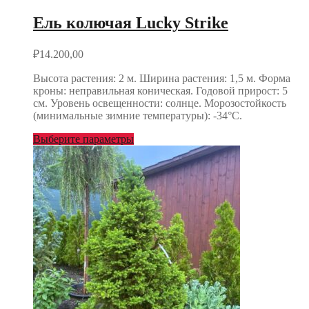
Ель колючая Lucky Strike
₽
14.200,00
Высота растения: 2 м. Ширина растения: 1,5 м. Форма
кроны: неправильная коническая. Годовой прирост: 5
см. Уровень освещенности: солнце. Морозостойкость
(минимальные зимние температуры): -34°С.
Выберите параметры