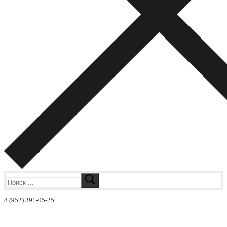
Искать:
8 (952) 391-05-25