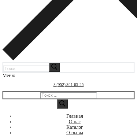
Искать:
Меню
8 (952) 391-05-25
Искать:
Главная
О нас
Каталог
Отзывы