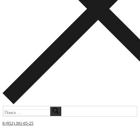
Искать:
8 (952) 391-05-25