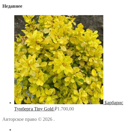
Недавнее
Барбарис
Тунберга Tiny Gold
₽
1.700,00
Авторское право © 2026 .