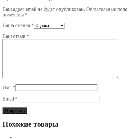
Ваш адрес email не будет опубликован.
Обязательные поля
помечены
*
Ваша оценка
*
Ваш отзыв
*
Имя
*
Email
*
Похожие товары