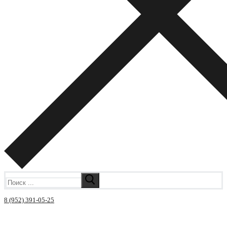
Искать:
8 (952) 391-05-25