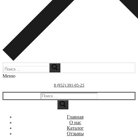
Искать:
Меню
8 (952) 391-05-25
Искать:
Главная
О нас
Каталог
Отзывы