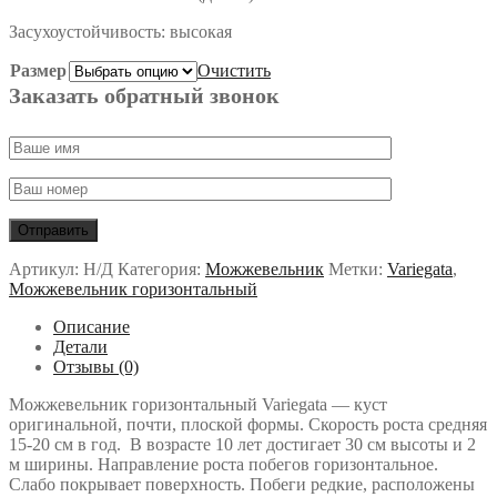
Засухоустойчивость: высокая
Размер
Очистить
Заказать обратный звонок
Артикул:
Н/Д
Категория:
Можжевельник
Метки:
Variegata
,
Можжевельник горизонтальный
Описание
Детали
Отзывы (0)
Можжевельник горизонтальный Variegata — куст
оригинальной, почти, плоской формы. Скорость роста средняя
15-20 см в год. В возрасте 10 лет достигает 30 см высоты и 2
м ширины. Направление роста побегов горизонтальное.
Слабо покрывает поверхность. Побеги редкие, расположены