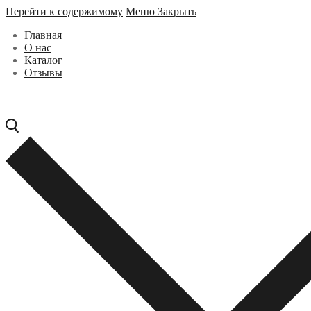
Перейти к содержимому
Меню
Закрыть
Главная
О нас
Каталог
Отзывы