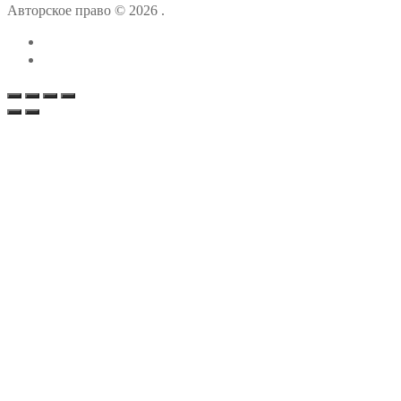
Авторское право © 2026 .