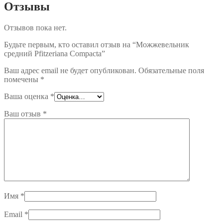
Отзывы
Отзывов пока нет.
Будьте первым, кто оставил отзыв на “Можжевельник
средний Pfitzeriana Compacta”
Ваш адрес email не будет опубликован.
Обязательные поля
помечены
*
Ваша оценка
*
Ваш отзыв
*
Имя
*
Email
*