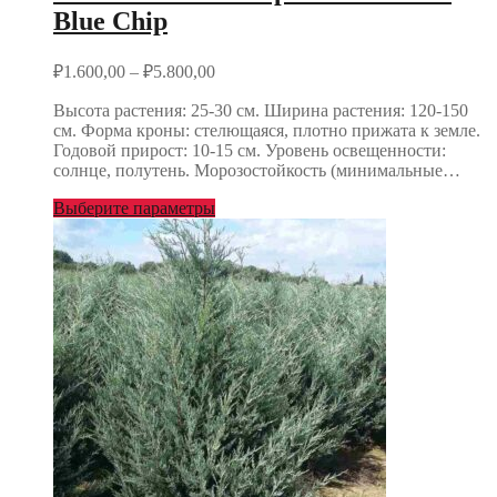
Blue Chip
₽
1.600,00
–
₽
5.800,00
Высота растения: 25-30 см. Ширина растения: 120-150
см. Форма кроны: стелющаяся, плотно прижата к земле.
Годовой прирост: 10-15 см. Уровень освещенности:
солнце, полутень. Морозостойкость (минимальные…
Выберите параметры