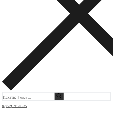
Искать:
8 (952) 391-05-25