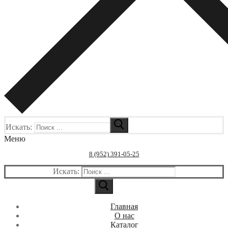
Искать:
Меню
8 (952) 391-05-25
Искать:
Главная
О нас
Каталог