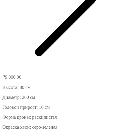
₽
9.800,00
Высота: 80 см
Диаметр: 200 см
Годовой прирост: 10 см
Форма кроны: раскидистая
Окраска хвои: серо-зеленая