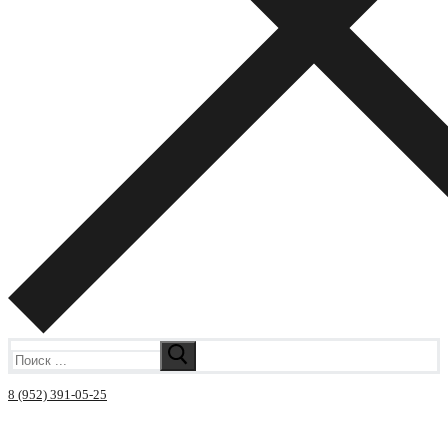
Искать:
8 (952) 391-05-25