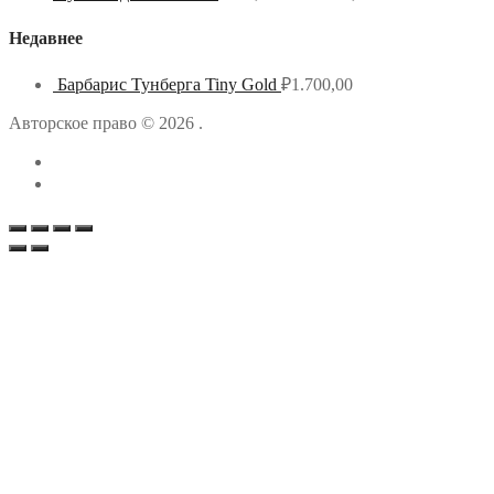
Недавнее
Барбарис Тунберга Tiny Gold
₽
1.700,00
Авторское право © 2026 .