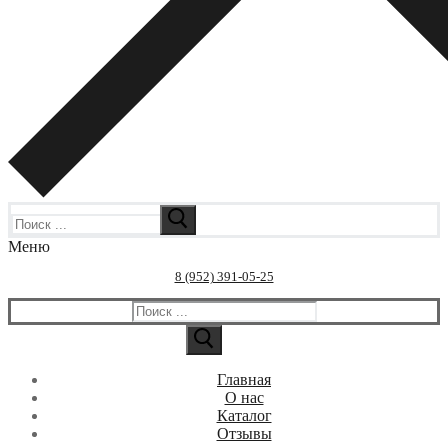
Искать:
Меню
8 (952) 391-05-25
Искать:
Главная
О нас
Каталог
Отзывы