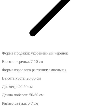
Форма продажи: укорененный черенок
Высота черенка: 7-10 см
Форма взрослого растения: ампельная
Высота куста: 20-30 см
Диаметр: 40-50 см
Длина побегов: 50-60 см
Размер цветка: 5-7 см