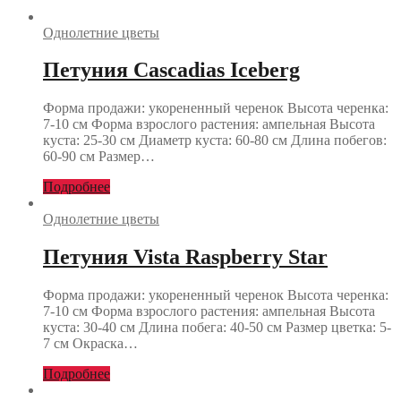
Однолетние цветы
Петуния Cascadias Iceberg
Форма продажи: укорененный черенок Высота черенка:
7-10 см Форма взрослого растения: ампельная Высота
куста: 25-30 см Диаметр куста: 60-80 см Длина побегов:
60-90 см Размер…
Подробнее
Однолетние цветы
Петуния Vista Raspberry Star
Форма продажи: укорененный черенок Высота черенка:
7-10 см Форма взрослого растения: ампельная Высота
куста: 30-40 см Длина побега: 40-50 см Размер цветка: 5-
7 см Окраска…
Подробнее