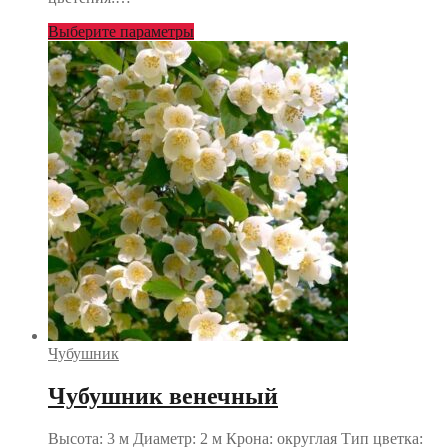
Выберите параметры
Чубушник
Чубушник венечный
Высота: 3 м Диаметр: 2 м Крона: округлая Тип цветка: