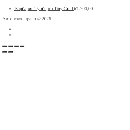
Барбарис Тунберга Tiny Gold
₽
1.700,00
Авторское право © 2026 .