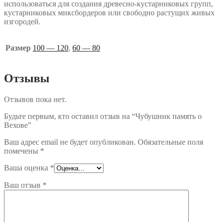
использоваться для создания древесно-кустарниковых групп,
кустарниковых миксбордеров или свободно растущих живых
изгородей.
Размер
100 — 120
,
60 — 80
Отзывы
Отзывов пока нет.
Будьте первым, кто оставил отзыв на “Чубушник память о
Вехове”
Ваш адрес email не будет опубликован.
Обязательные поля
помечены
*
Ваша оценка
*
Ваш отзыв
*