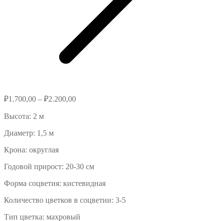
₽
1.700,00
–
₽
2.200,00
Высота: 2 м
Диаметр: 1,5 м
Крона: округлая
Годовой прирост: 20-30 см
Форма соцветия: кистевидная
Количество цветков в соцветии: 3-5
Тип цветка: махровый