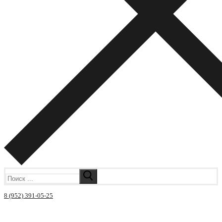
Искать:
8 (952) 391-05-25