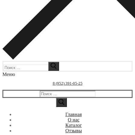
Искать:
Меню
8 (952) 391-05-25
Искать:
Главная
О нас
Каталог
Отзывы