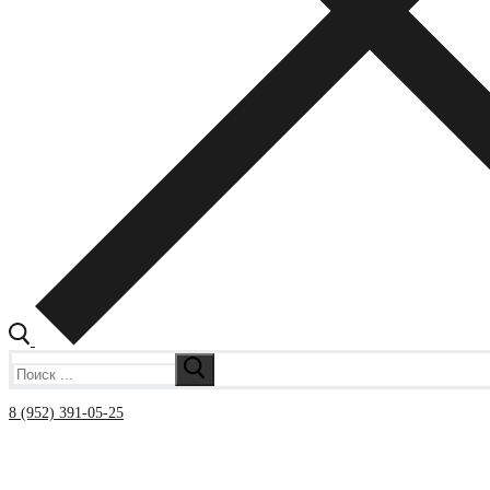
Искать:
8 (952) 391-05-25