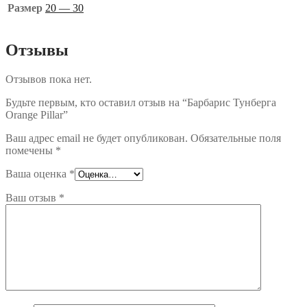
Размер
20 — 30
Отзывы
Отзывов пока нет.
Будьте первым, кто оставил отзыв на “Барбарис Тунберга
Orange Pillar”
Ваш адрес email не будет опубликован.
Обязательные поля
помечены
*
Ваша оценка
*
Ваш отзыв
*