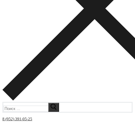
Искать:
8 (952) 391-05-25