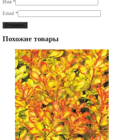
Имя
*
Email
*
Похожие товары