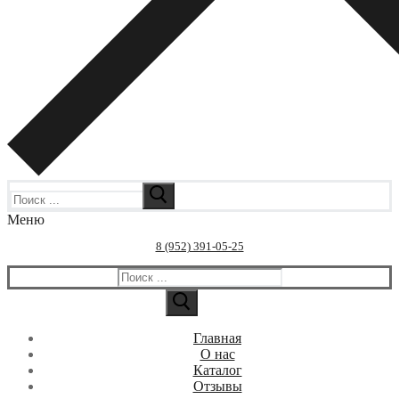
Искать:
Меню
8 (952) 391-05-25
Искать:
Главная
О нас
Каталог
Отзывы