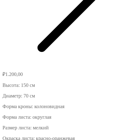
₽
1.200,00
Высота: 150 см
Диаметр: 70 см
Форма кроны: колоновидная
Форма листа: округлая
Размер листа: мелкий
Окраска листа: красно-оранжевая