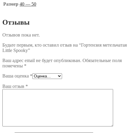
Размер
40 — 50
Отзывы
Отзывов пока нет.
Будьте первым, кто оставил отзыв на “Гортензия метельчатая
Little Spooky”
Ваш адрес email не будет опубликован.
Обязательные поля
помечены
*
Ваша оценка
*
Ваш отзыв
*