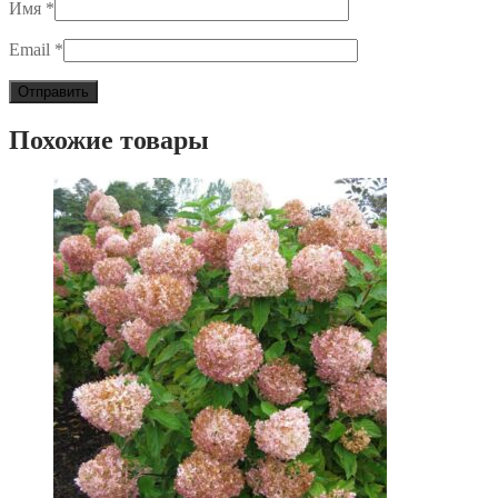
Имя
*
Email
*
Похожие товары