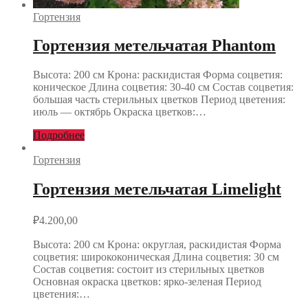
Гортензия
Гортензия метельчатая Phantom
Высота: 200 см Крона: раскидистая Форма соцветия:
коническое Длина соцветия: 30-40 см Состав соцветия:
большая часть стерильных цветков Период цветения:
июль — октябрь Окраска цветков:…
Подробнее
Гортензия
Гортензия метельчатая Limelight
₽
4.200,00
Высота: 200 см Крона: округлая, раскидистая Форма
соцветия: ширококоническая Длина соцветия: 30 см
Состав соцветия: состоит из стерильных цветков
Основная окраска цветков: ярко-зеленая Период
цветения:…