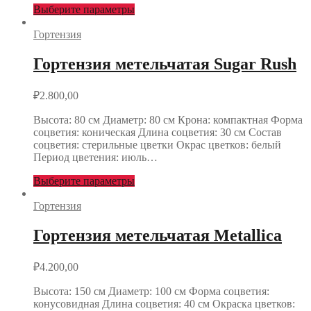
Выберите параметры
Гортензия
Гортензия метельчатая Sugar Rush
₽
2.800,00
Высота: 80 см Диаметр: 80 см Крона: компактная Форма
соцветия: коническая Длина соцветия: 30 см Состав
соцветия: стерильные цветки Окрас цветков: белый
Период цветения: июль…
Выберите параметры
Гортензия
Гортензия метельчатая Metallica
₽
4.200,00
Высота: 150 см Диаметр: 100 см Форма соцветия:
конусовидная Длина соцветия: 40 см Окраска цветков: