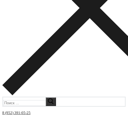
Искать:
8 (952) 391-05-25