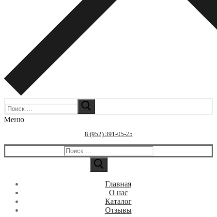
Искать:
Меню
8 (952) 391-05-25
Искать:
Главная
О нас
Каталог
Отзывы