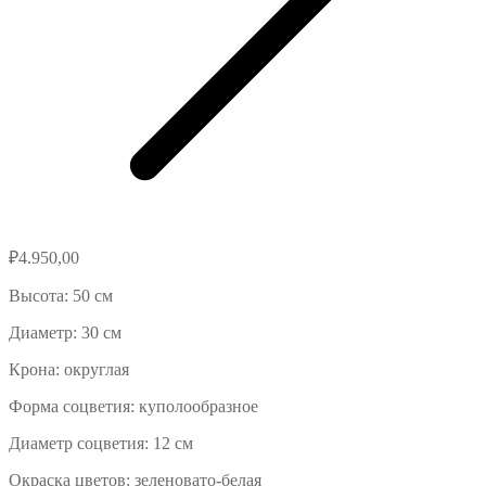
₽
4.950,00
Высота: 50 см
Диаметр: 30 см
Крона: округлая
Форма соцветия: куполообразное
Диаметр соцветия: 12 см
Окраска цветов: зеленовато-белая