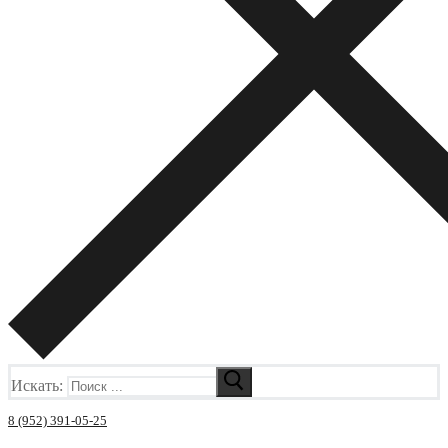
Искать:
8 (952) 391-05-25