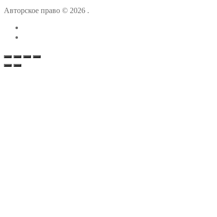
Авторское право © 2026 .