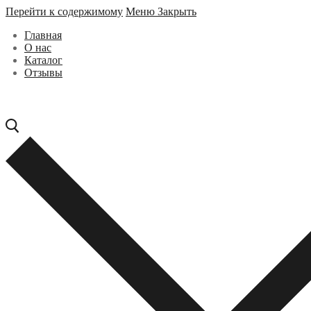
Перейти к содержимому
Меню
Закрыть
Главная
О нас
Каталог
Отзывы