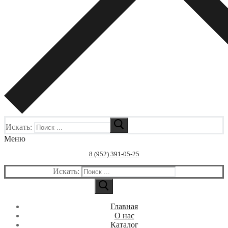
Искать:
Меню
8 (952) 391-05-25
Искать:
Главная
О нас
Каталог