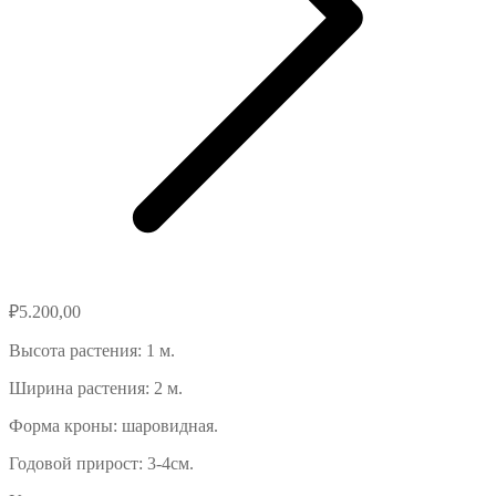
₽
5.200,00
Высота растения: 1 м.
Ширина растения: 2 м.
Форма кроны: шаровидная.
Годовой прирост: 3-4см.