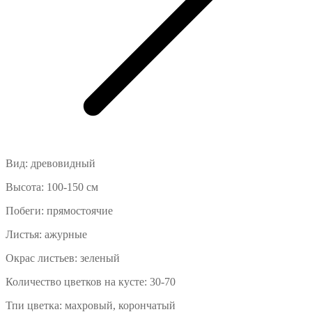
Вид: древовидный
Высота: 100-150 см
Побеги: прямостоячие
Листья: ажурные
Окрас листьев: зеленый
Количество цветков на кусте: 30-70
Тпи цветка: махровый, корончатый