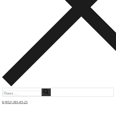
Искать:
8 (952) 391-05-25