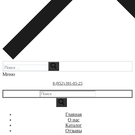
Искать:
Меню
8 (952) 391-05-25
Искать:
Главная
О нас
Каталог
Отзывы