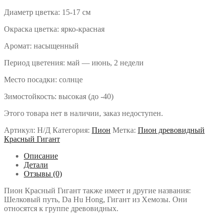
Диаметр цветка: 15-17 см
Окраска цветка: ярко-красная
Аромат: насыщенный
Период цветения: май — июнь, 2 недели
Место посадки: солнце
Зимостойкость: высокая (до -40)
Этого товара нет в наличии, заказ недоступен.
Артикул:
Н/Д
Категория:
Пион
Метка:
Пион древовидный
Красный Гигант
Описание
Детали
Отзывы (0)
Пион Красный Гигант также имеет и другие названия:
Шелковый путь, Da Hu Hong, Гигант из Хемозы. Они
относятся к группе древовидных.