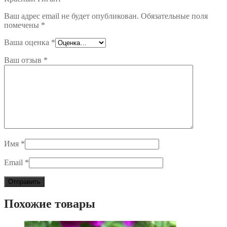
Ваш адрес email не будет опубликован.
Обязательные поля
помечены
*
Ваша оценка
*
Ваш отзыв
*
Имя
*
Email
*
Похожие товары