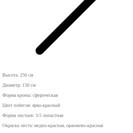
Высота: 250 см
Диаметр: 150 см
Форма кроны: сферическая
Цвет побегов: ярко-красный
Форма листьев: 3-5 лопастная
Окраска листа: медно-красная, оранжево-красная