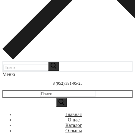
Искать:
Меню
8 (952) 391-05-25
Искать:
Главная
О нас
Каталог
Отзывы