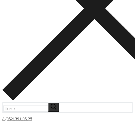
Искать:
8 (952) 391-05-25