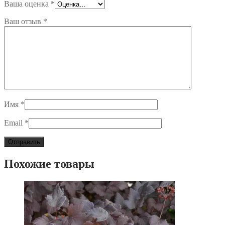
Ваша оценка
*
Ваш отзыв
*
Имя
*
Email
*
Похожие товары