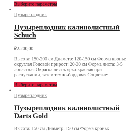
Выберите параметры
Пузыреплодник
Пузыреплодник калинолистный
Schuch
₽
2.200,00
Высота: 150-200 см Диаметр: 120-150 см Форма кроны:
округлая Годовой прирост: 20-30 см Форма листа: 3-5
лопастная Окраска листа: ярко-красная при
распускании, затем темно-бордовая Соцветие:…
Выберите параметры
Пузыреплодник
Пузыреплодник калинолистный
Darts Gold
Высота: 150 см Диаметр: 150 см Форма кроны: