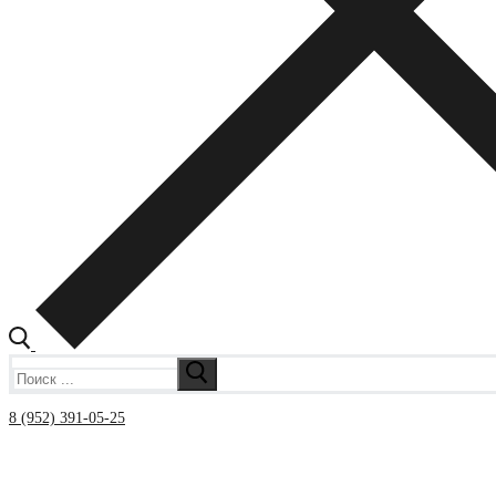
Искать:
8 (952) 391-05-25