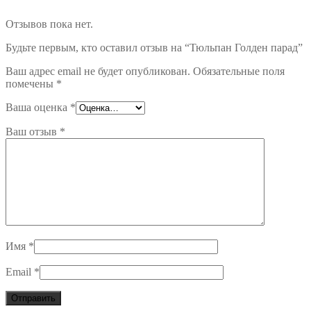
Отзывов пока нет.
Будьте первым, кто оставил отзыв на “Тюльпан Голден парад”
Ваш адрес email не будет опубликован.
Обязательные поля
помечены
*
Ваша оценка
*
Ваш отзыв
*
Имя
*
Email
*