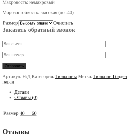
Махровость: немахровый
Морозостойкость: высокая (до -40)
Размер
Очистить
Заказать обратный звонок
Артикул:
Н/Д
Категория:
Тюльпаны
Метка:
Тюльпан Голден
парад
Детали
Отзывы (0)
Размер
40 — 60
Отзывы