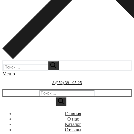
Искать:
Меню
8 (952) 391-05-25
Искать:
Главная
О нас
Каталог
Отзывы