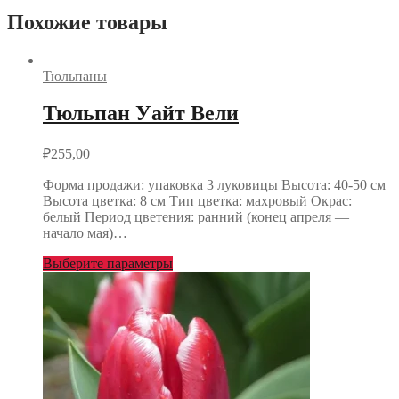
Похожие товары
Тюльпаны
Тюльпан Уайт Вели
₽
255,00
Форма продажи: упаковка 3 луковицы Высота: 40-50 см
Высота цветка: 8 см Тип цветка: махровый Окрас:
белый Период цветения: ранний (конец апреля —
начало мая)…
Выберите параметры