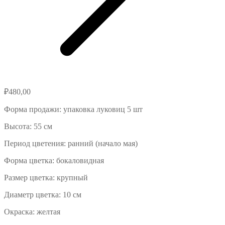
₽
480,00
Форма продажи: упаковка луковиц 5 шт
Высота: 55 см
Период цветения: ранний (начало мая)
Форма цветка: бокаловидная
Размер цветка: крупный
Диаметр цветка: 10 см
Окраска: желтая