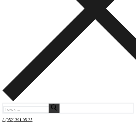
Искать:
8 (952) 391-05-25