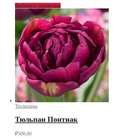
Выберите параметры
Тюльпаны
Тюльпан Понтиак
₽
500,00