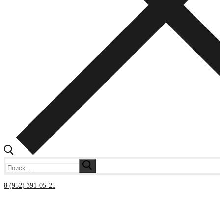
Искать:
8 (952) 391-05-25